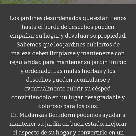
Los jardines desordenados que están llenos
hasta el borde de desechos pueden
empañar su hogar y devaluar su propiedad.
Sabemos que los jardines cubiertos de
maleza deben limpiarse y mantenerse con
regularidad para mantener su jardín limpio
y ordenado. Las malas hierbas y los
desechos pueden acumularse y
eventualmente cubrir su césped,
convirtiéndolo en un lugar desagradable y
doloroso para los ojos.
En
Mudanzas
Benidorm
podemos
ayudar a
mantener su jardín en buen estado, mejorar
el aspecto de su hogar y convertirlo en un