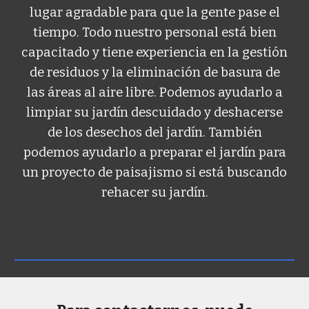
lugar agradable para que la gente pase el
tiempo. Todo nuestro personal está bien
capacitado y tiene experiencia en la gestión
de residuos y la eliminación de basura de
las áreas al aire libre. Podemos ayudarlo a
limpiar su jardín descuidado y deshacerse
de los desechos del jardín. También
podemos ayudarlo a preparar el jardín para
un proyecto de paisajismo si está buscando
rehacer su jardín.