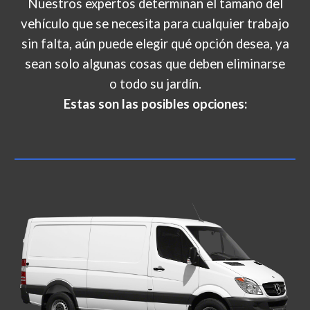
Nuestros expertos determinan el tamaño del
vehículo que se necesita para cualquier trabajo
sin falta, aún puede elegir qué opción desea, ya
sean solo algunas cosas que deben eliminarse
o todo su jardín.
Estas son las posibles opciones: