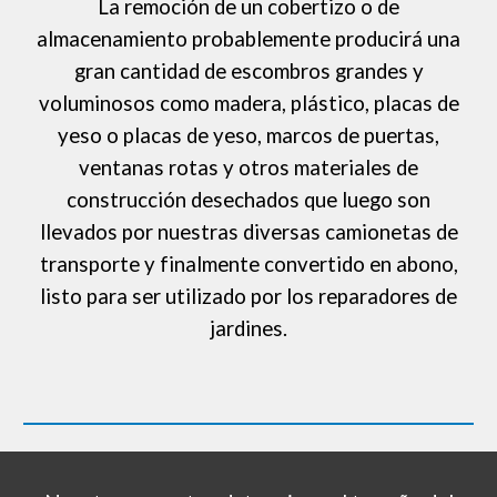
La remoción de un cobertizo o de
almacenamiento probablemente producirá una
gran cantidad de escombros grandes y
voluminosos como madera, plástico, placas de
yeso o placas de yeso, marcos de puertas,
ventanas rotas y otros materiales de
construcción desechados que luego son
llevados por nuestras diversas camionetas de
transporte y finalmente convertido en abono,
listo para ser utilizado por los reparadores de
jardines.