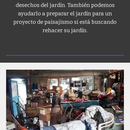
desechos del jardín. También podemos
ayudarlo a preparar el jardín para un
proyecto de paisajismo si está buscando
rehacer su jardín.