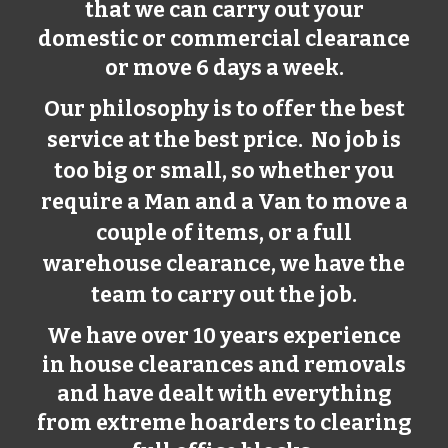
that we can carry out your
domestic or commercial clearance
or move 6 days a week.
Our philosophy is to offer the best
service at the best price. No job is
too big or small, so whether you
require a Man and a Van to move a
couple of items, or a full
warehouse clearance, we have the
team to carry out the job.
We have over 10 years experience
in house clearances and removals
and have dealt with everything
from extreme hoarders to clearing