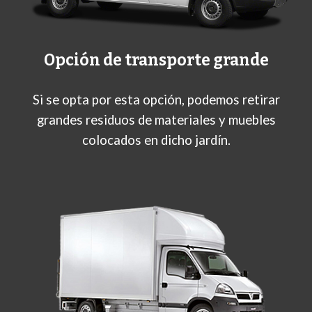
Opción de transporte grande
Si se opta por esta opción, podemos retirar
grandes residuos de materiales y muebles
colocados en dicho jardín.