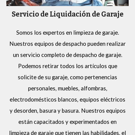
Servicio de Liquidación de Garaje
Somos los expertos en limpieza de garaje.
Nuestros equipos de despacho pueden realizar
un servicio completo de despacho de garaje.
Podemos retirar todos los artículos que
solicite de su garaje, como pertenencias
personales, muebles, alfombras,
electrodomésticos blancos, equipos eléctricos
y desorden, basura y basura. Nuestros equipos
están capacitados y experimentados en
limpieza de garaje que tienen las habilidades, el