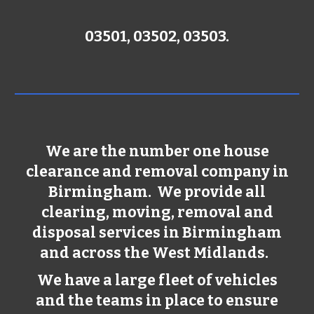
03501, 03502, 03503.
We are the number one house
clearance and removal company in
Birmingham
. We provide all
clearing, moving, removal and
disposal services in
Birmingham
and across the West Midlands.
We have a large fleet of vehicles
and the teams in place to ensure