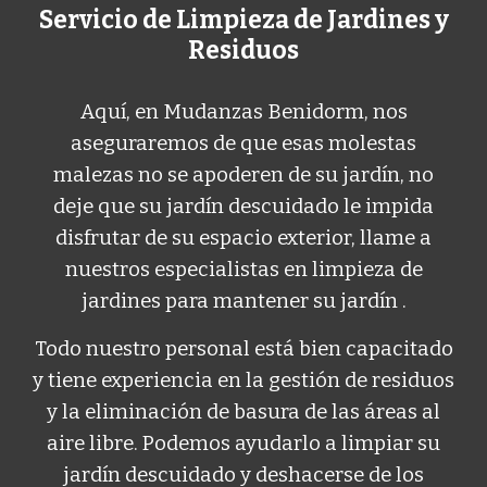
Servicio de Limpieza de Jardines y
Residuos
Aquí, en
Mudanzas
Benidorm
, nos
aseguraremos de que esas molestas
malezas no se apoderen de su jardín, no
deje que su jardín descuidado le impida
disfrutar de su espacio exterior, llame a
nuestros especialistas en limpieza de
jardines para mantener su jardín .
Todo nuestro personal está bien capacitado
y tiene experiencia en la gestión de residuos
y la eliminación de basura de las áreas al
aire libre. Podemos ayudarlo a limpiar su
jardín descuidado y deshacerse de los