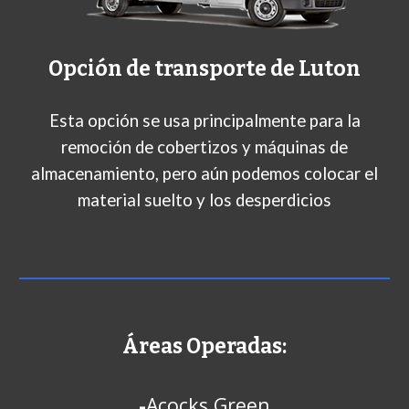
Opción de transporte de Luton
Esta opción se usa principalmente para la
remoción de cobertizos y máquinas de
almacenamiento, pero aún podemos colocar el
material suelto y los desperdicios
Áreas Operadas:
-
Acocks Green