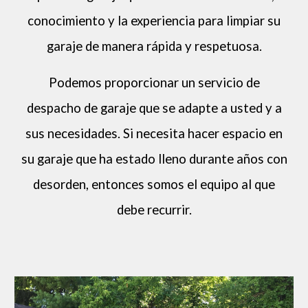
conocimiento y la experiencia para limpiar su
garaje de manera rápida y respetuosa.
Podemos proporcionar un servicio de
despacho de garaje que se adapte a usted y a
sus necesidades. Si necesita hacer espacio en
su garaje que ha estado lleno durante años con
desorden, entonces somos el equipo al que
debe recurrir.