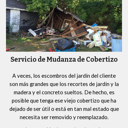
Servicio de Mudanza de Cobertizo
A veces, los escombros del jardín del cliente
son más grandes que los recortes de jardín y la
madera y el concreto sueltos. De hecho, es
posible que tenga ese viejo cobertizo que ha
dejado de ser útil o está en tan mal estado que
necesita ser removido y reemplazado.