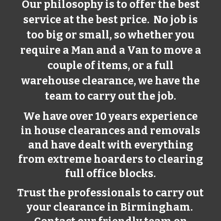
Our philosophy is to offer the best
service at the best price. No job is
too big or small, so whether you
require a Man and a Van to move a
couple of items, or a full
warehouse clearance, we have the
team to carry out the job.
We have over 10 years experience
in house clearances and removals
and have dealt with everything
from extreme hoarders to clearing
full office blocks.
Trust the professionals to carry out
your clearance in Birmingham.