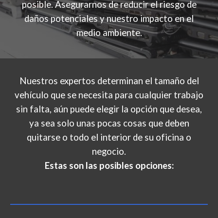
posible. Asegurarnos de reducir el riesgo de
daños potenciales y nuestro impacto en el
medio ambiente.
Nuestros expertos determinan el tamaño del
vehículo que se necesita para cualquier trabajo
sin falta, aún puede elegir la opción que desea,
ya sea solo unas pocas cosas que deben
quitarse o todo el interior de su oficina o
negocio.
Estas son las posibles opciones: