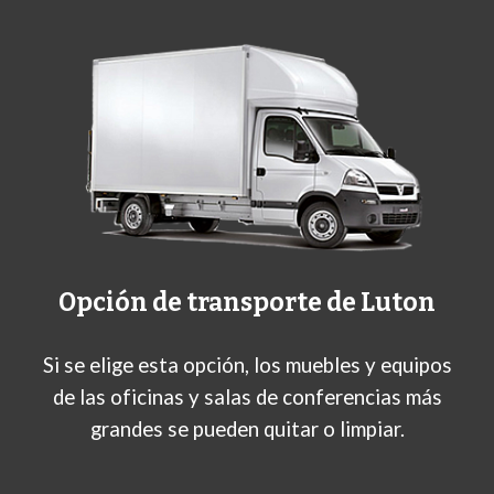
Opción de transporte de Luton
Si se elige esta opción, los muebles y equipos
de las oficinas y salas de conferencias más
grandes se pueden quitar o limpiar.