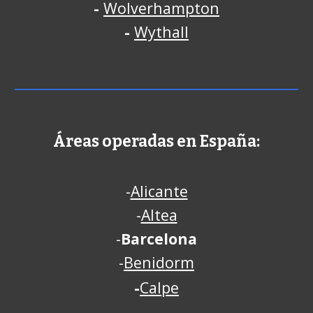
-
Wolverhampton
-
Wythall
Áreas operadas en España:
-
Alicante
-
Altea
-
Barcelona
-
Benidorm
-
Calpe