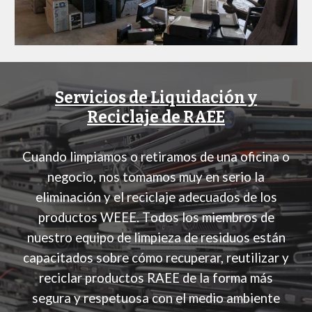
Servicios de Liquidación y
Reciclaje de RAEE
Cuando limpiamos o retiramos de una oficina o
negocio, nos tomamos muy en serio la
eliminación y el reciclaje adecuados de los
productos WEEE.
T
odos los miembros de
nuestro equipo de limpieza de residuos están
capacitados sobre cómo recuperar, reutilizar y
reciclar productos RAEE de la forma más
segura y respetuosa con el medio ambiente