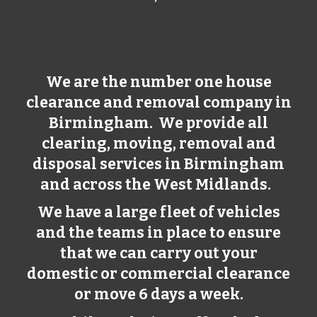
We are the number one house
clearance and removal company in
Birmingham
. We provide all
clearing, moving, removal and
disposal services in
Birmingham
and across the West Midlands.
We have a large fleet of vehicles
and the teams in place to ensure
that we can carry out your
domestic or commercial clearance
or move 6 days a week.