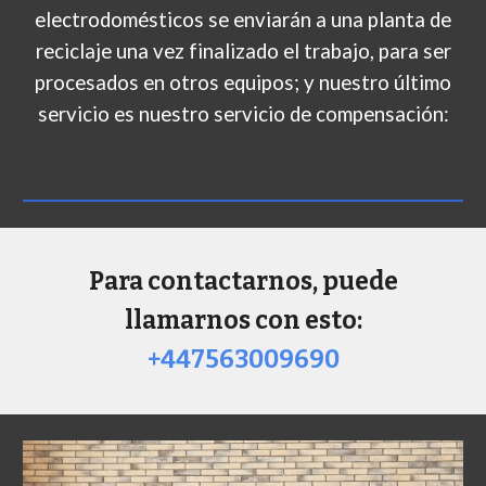
electrodomésticos se enviarán a una planta de
reciclaje una vez finalizado el trabajo, para ser
procesados en otros equipos; y nuestro último
servicio es nuestro servicio de compensación:
Para contactarnos, puede
llamarnos con esto:
+447563009690