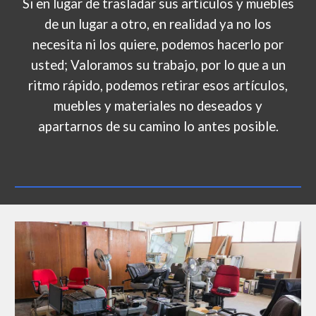
Si en lugar de trasladar sus artículos y muebles
de un lugar a otro, en realidad ya no los
necesita ni los quiere,
p
odemos
hacerlo por
usted; Valoramos su trabajo, por lo que a un
ritmo rápido, podemos retirar esos artículos,
muebles y materiales no deseados y
apartarnos de su camino lo antes posible.