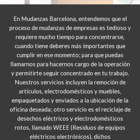
En Mudanzas Barcelona, entendemos que el
proceso de mudanzas de empresas es tedioso y
requiere mucho tiempo para concentrarse,
cuando tiene deberes más importantes que
cumplir en ese momento; para que puedas
llamarnos para hacernos cargo de la operación
y permitirte seguir concentrado en tu trabajo.
Nuestros servicios incluyen la remoción de
artículos, electrodomésticos y muebles,
empaquetados y enviados a la ubicación de la
oficina deseada; otro servicio es el reciclaje de
desechos eléctricos y electrodomésticos
rotos, llamado WEEE (Residuos de equipos
eléctricos electrónicos), dichos