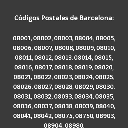
Códigos Postales de
B
arcelona
:
08001, 08002, 08003, 08004, 08005,
08006, 08007, 08008, 08009, 08010,
08011, 08012, 08013, 08014, 08015,
08016, 08017, 08018, 08019, 08020,
08021, 08022, 08023, 08024, 08025,
08026, 08027, 08028, 08029, 08030,
08031, 08032, 08033, 08034, 08035,
08036, 08037, 08038, 08039, 08040,
08041, 08042, 08075, 08750, 08903,
08904, 08980.