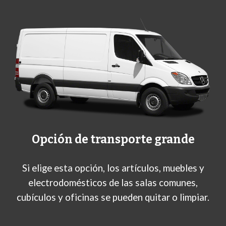
Opción de transporte grande
Si elige esta opción, los artículos, muebles y
electrodomésticos de las salas comunes,
cubículos y oficinas se pueden quitar o limpiar.