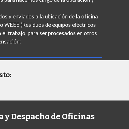
s y enviados a la ubicación de la oficina
ado WEEE (Residuos de equipos eléctricos
o el trabajo, para ser procesados en otros
ensación:
sto:
a y Despacho de Oficinas