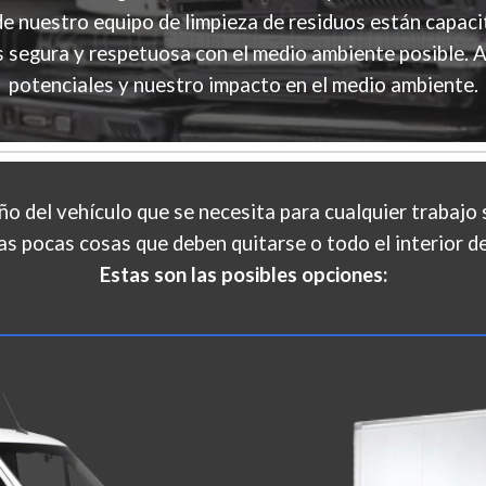
e nuestro equipo de limpieza de residuos están capacit
 segura y respetuosa con el medio ambiente posible. A
potenciales y nuestro impacto en el medio ambiente.
 del vehículo que se necesita para cualquier trabajo si
as pocas cosas que deben quitarse o todo el interior de
Estas son las posibles opciones: