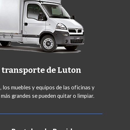
 transporte de Luton
n, los muebles y equipos de las oficinas y
 más grandes se pueden quitar o limpiar.