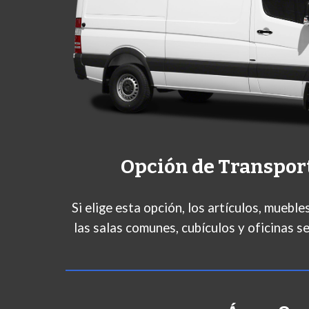
Opción de Transpor
Si elige esta opción, los artículos, muebl
las salas comunes, cubículos y oficinas se