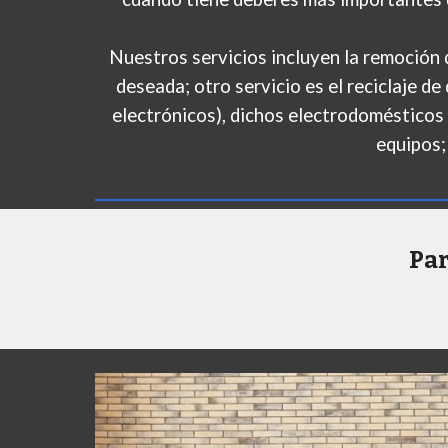
Nuestros servicios incluyen la remoción 
deseada; otro servicio es el reciclaje 
electrónicos), dichos electrodomésticos s
equipos;
Par