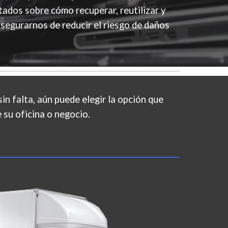
ados sobre cómo recuperar, reutilizar y
segurarnos de reducir el riesgo de daños
n falta, aún puede elegir la opción que
 su oficina o negocio.