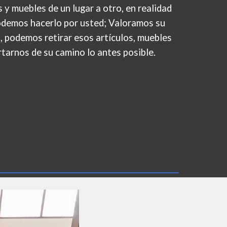
s y muebles de un lugar a otro, en realidad
odemos
hacerlo por usted; Valoramos su
o, podemos retirar esos artículos, muebles
tarnos de su camino lo antes posible.