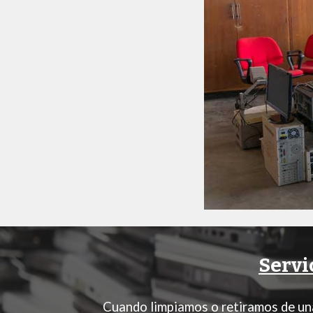
Servi
Cuando limpiamos o retiramos de una 