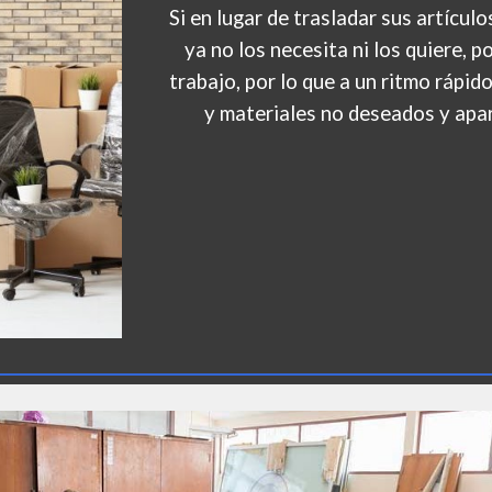
Si en lugar de trasladar sus artículo
ya no los necesita ni los quiere,
p
trabajo, por lo que a un ritmo rápid
y materiales no deseados y apar