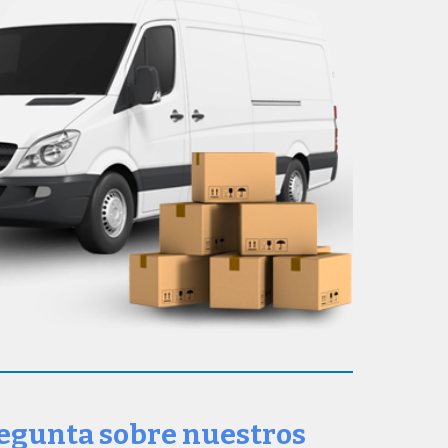
regunta sobre nuestros