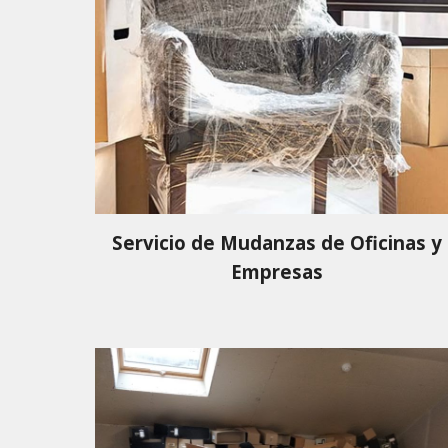
Servicio de Mudanzas de Oficinas y
Empresas