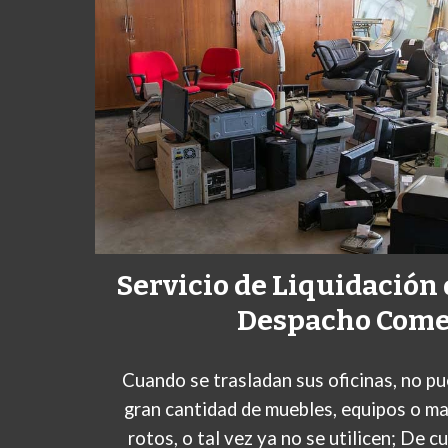
Servicio de Liquidación
Despacho Come
Cuando se trasladan sus oficinas, no pu
gran cantidad de muebles, equipos o mat
rotos, o tal vez ya no se utilicen; De c