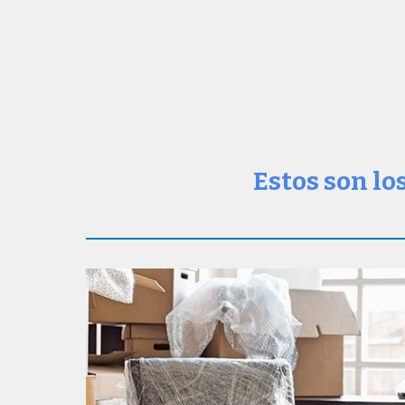
Estos son lo