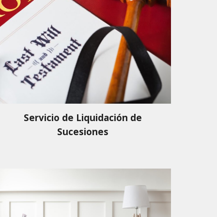
Servicio de Liquidación de
Sucesiones