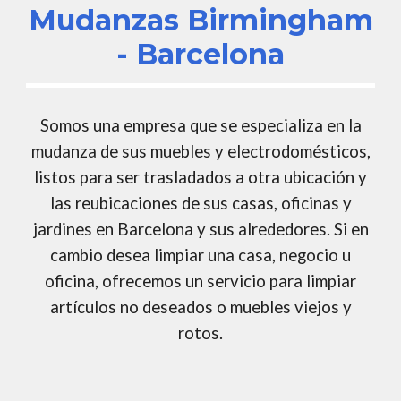
Mudanzas
Birmingham
- Barcelona
Somos
una empresa que se especializa en la
mudanza de sus muebles y electrodomésticos,
listos para ser trasladados a otra ubicación y
las reubicaciones de sus casas, oficinas y
jardines en
Barcelona
y sus alrededores. Si en
cambio desea limpiar una casa, negocio u
oficina, ofrecemos un servicio para limpiar
artículos no deseados o muebles viejos y
rotos.