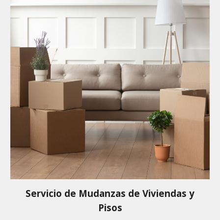
Servicio de Mudanzas de Viviendas y
Pisos