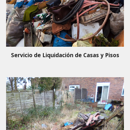
Servicio de Liquidación de Casas y Pisos