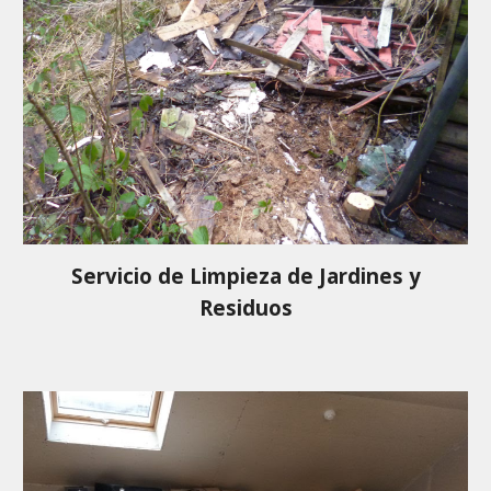
Servicio de Limpieza de Jardines y
Residuos