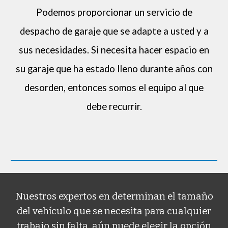
Podemos proporcionar un servicio de
despacho de garaje que se adapte a usted y a
sus necesidades. Si necesita hacer espacio en
su garaje que ha estado lleno durante años con
desorden, entonces somos el equipo al que
debe recurrir.
Nuestros expertos en determinan el tamaño
del vehículo que se necesita para cualquier
trabajo sin falta, aún puede elegir la opción