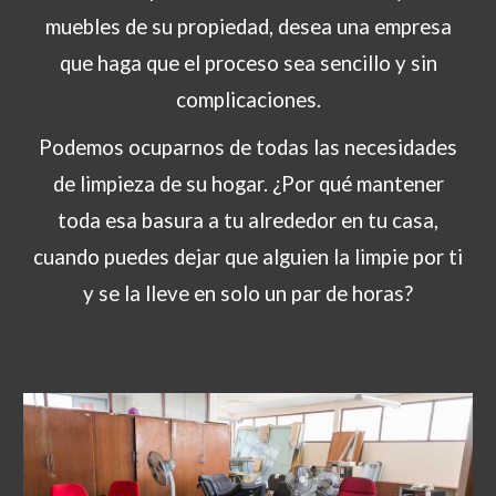
muebles de su propiedad, desea una empresa
que haga que el proceso sea sencillo y sin
complicaciones.
P
odemos ocuparnos de todas las necesidades
de limpieza de su hogar. ¿Por qué mantener
toda esa basura a tu alrededor en tu casa,
cuando puedes dejar que alguien la limpie por ti
y se la lleve en solo un par de horas?