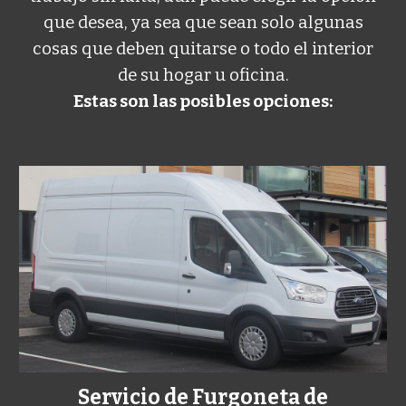
que desea, ya sea que sean solo algunas
cosas que deben quitarse o todo el interior
de su hogar u oficina.
Estas son las posibles opciones:
Servicio de Furgoneta de