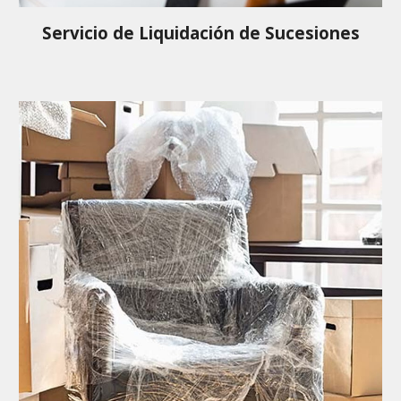
Servicio de Liquidación de Sucesiones