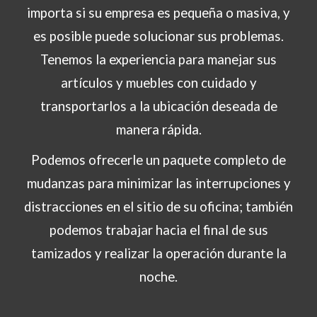
importa si su empresa es pequeña o masiva,
y
es posible puede solucionar sus problemas.
Tenemos la experiencia para manejar sus
artículos y muebles con cuidado y
transportarlos a la ubicación deseada de
manera rápida.
Podemos ofrecerle un paquete completo de
mudanzas para minimizar las interrupciones y
distracciones en el sitio de su oficina; también
podemos trabajar hacia el final de sus
tamizados y realizar la operación durante la
noche.