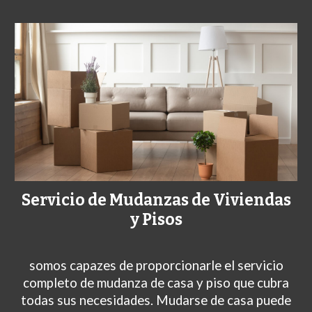
Servicio de Mudanzas de Viviendas
y Pisos
somos
capazes de proporcionarle el servicio
completo de mudanza de casa y piso que cubra
todas sus necesidades. Mudarse de casa puede