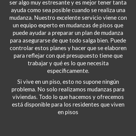
ser algo muy estresante y es mejor tener tanta
ayuda como sea posible cuando se realiza una
mudanza. Nuestro excelente servicio viene con
un equipo experto en mudanzas de pisos que
puede ayudar a preparar un plan de mudanza
para asegurarse de que todo salga bien. Puede
controlar estos planes y hacer que se elaboren
para reflejar con qué presupuesto tiene que
trabajar y qué es lo que necesita
específicamente.
Si vive en un piso, esto no supone ningún
problema. No solo realizamos mudanzas para
viviendas. Todo lo que hacemos y ofrecemos
está disponible para los residentes que viven
en pisos