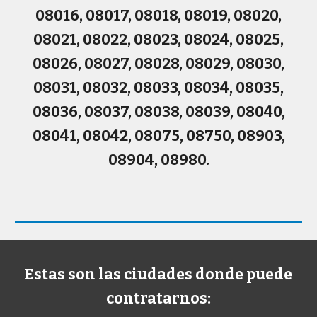
08016, 08017, 08018, 08019, 08020,
08021, 08022, 08023, 08024, 08025,
08026, 08027, 08028, 08029, 08030,
08031, 08032, 08033, 08034, 08035,
08036, 08037, 08038, 08039, 08040,
08041, 08042, 08075, 08750, 08903,
08904, 08980.
Estas son las ciudades donde puede
contratarnos: