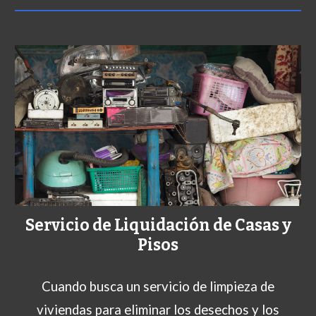
Servicio de Liquidación de Casas y
Pisos
Cuando busca un servicio de limpieza de
viviendas para eliminar los desechos y los