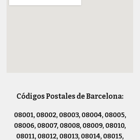
Códigos Postales de Barcelona:
08001, 08002, 08003, 08004, 08005,
08006, 08007, 08008, 08009, 08010,
08011, 08012, 08013, 08014, 08015,