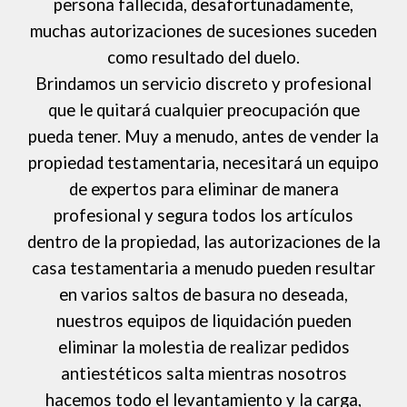
persona fallecida, desafortunadamente,
muchas autorizaciones de sucesiones suceden
como resultado del duelo.
Brindamos un servicio discreto y profesional
que le quitará cualquier preocupación que
pueda tener. Muy a menudo, antes de vender la
propiedad testamentaria, necesitará un equipo
de expertos para eliminar de manera
profesional y segura todos los artículos
dentro de la propiedad, las autorizaciones de la
casa testamentaria a menudo pueden resultar
en varios saltos de basura no deseada,
nuestros equipos de liquidación pueden
eliminar la molestia de realizar pedidos
antiestéticos salta mientras nosotros
hacemos todo el levantamiento y la carga,