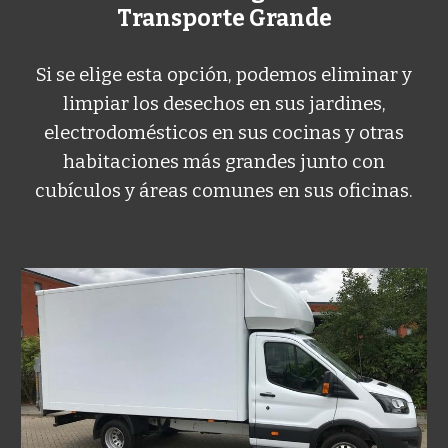
Transporte Grande
Si se elige esta opción, podemos eliminar y
limpiar los desechos en sus jardines,
electrodomésticos en sus cocinas y otras
habitaciones más grandes junto con
cubículos y áreas comunes en sus oficinas.