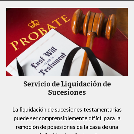
Servicio de Liquidación de
Sucesiones
La liquidación de sucesiones testamentarias
puede ser comprensiblemente difícil
para la
remoción de posesiones de la casa de una