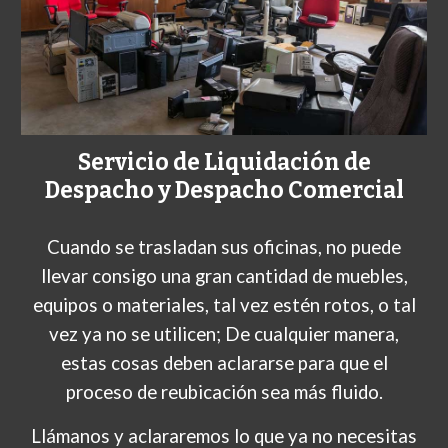
Servicio de Liquidación de
Despacho y Despacho Comercial
Cuando se trasladan sus oficinas, no puede
llevar consigo una gran cantidad de muebles,
equipos o materiales, tal vez estén rotos, o tal
vez ya no se utilicen; De cualquier manera,
estas cosas deben aclararse para que el
proceso de reubicación sea más fluido.
Llámanos y aclararemos lo que ya no necesitas