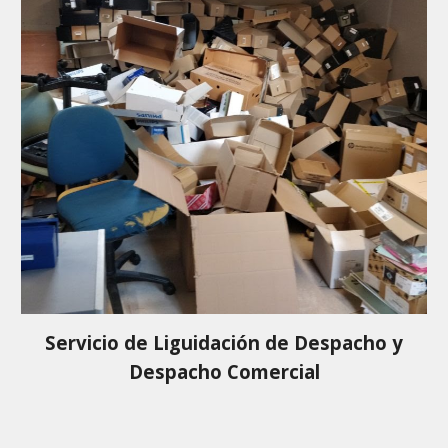
Servicio de Liguidación de Despacho y
Despacho Comercial