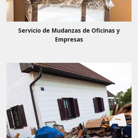
Servicio de Mudanzas de Oficinas y
Empresas