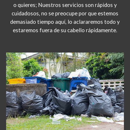
o quieres; Nuestros servicios son rápidos y
cuidadosos, no se preocupe por que estemos
demasiado tiempo aquí, lo aclararemos todo y
estaremos fuera de su cabello rápidamente.