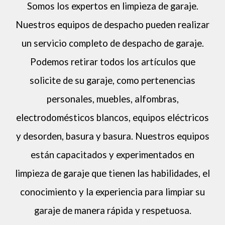
S
omos los expertos en limpieza de garaje.
Nuestros equipos de despacho pueden realizar
un servicio completo de despacho de garaje.
Podemos retirar todos los artículos que
solicite de su garaje, como pertenencias
personales, muebles, alfombras,
electrodomésticos blancos, equipos eléctricos
y desorden, basura y basura. Nuestros equipos
están capacitados y experimentados en
limpieza de garaje que tienen las habilidades, el
conocimiento y la experiencia para limpiar su
garaje de manera rápida y respetuosa.