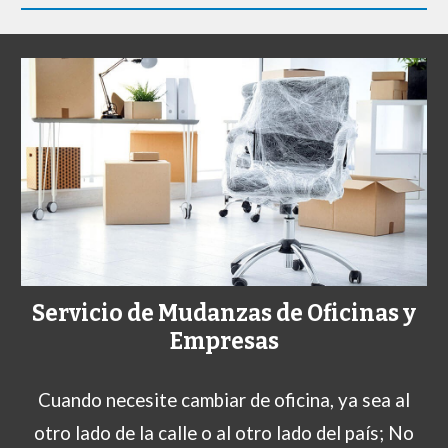
Servicio de Mudanzas de Oficinas y
Empresas
C
uando necesite cambiar de oficina, ya sea al
otro lado de la calle o al otro lado del país; No