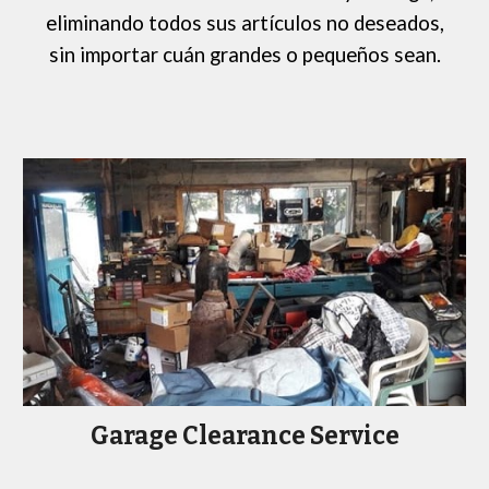
eliminando todos sus artículos no deseados,
sin importar cuán grandes o pequeños sean.
Garage Clearance Service