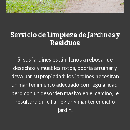
Servicio de Limpieza de Jardines y
Residuos
Si sus jardines están llenos a rebosar de
desechos y muebles rotos, podría arruinar y
devaluar su propiedad; los jardines necesitan
un mantenimiento adecuado con regularidad,
pero con un desorden masivo en el camino, le
resultará difícil arreglar y mantener dicho
jardín.