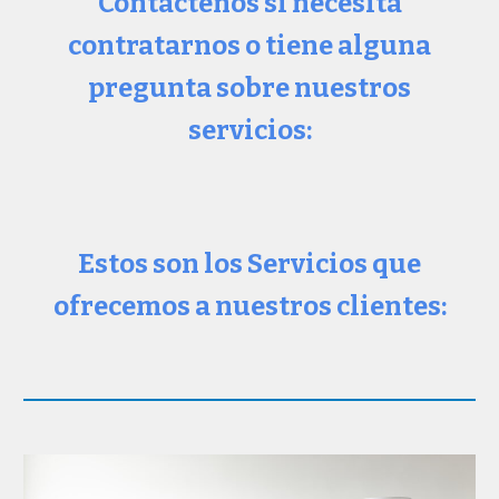
Contáctenos si necesita
contratarnos o tiene alguna
pregunta sobre nuestros
servicios:
Estos son los Servicios que
ofrecemos a nuestros clientes: