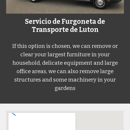
Servicio de Furgoneta de
Transporte de Luton
If this option is chosen, we can remove or
clear your largest furniture in your
household, delicate equipment and large
office areas, we can also remove large
structures and some machinery in your
gardens